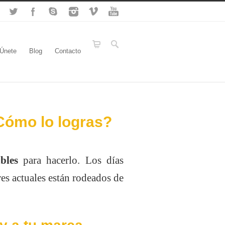
Únete
Blog
Contacto
¿Cómo lo logras?
ables
para hacerlo. Los días
es actuales están rodeados de