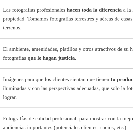
Las fotografías profesionales
hacen toda la diferencia
a la 
propiedad. Tomamos fotografías terrestres y aéreas de casas
terrenos.
El ambiente, amenidades, platillos y otros atractivos de su 
fotografías
que le hagan justicia
.
Imágenes para que los clientes sientan que tienen
tu produc
iluminadas y con las perspectivas adecuadas, que solo la fo
lograr.
Fotografías de calidad profesional, para mostrar con la mejo
audiencias importantes (potenciales clientes, socios, etc.)