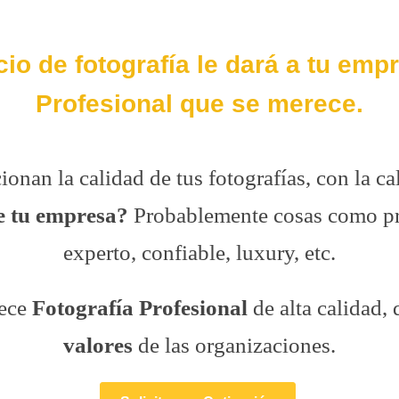
cio de fotografía le dará a tu emp
Profesional que se merece.
onan la calidad de tus fotografías, con la ca
e tu empresa?
Probablemente cosas como pro
experto, confiable, luxury, etc.
ece
Fotografía Profesional
de alta calidad, 
valores
de las organizaciones.