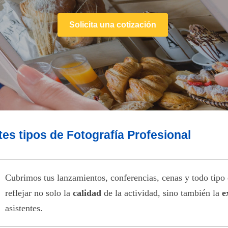
Solicita una cotización
tes tipos de Fotografía Profesional
Cubrimos tus lanzamientos, conferencias, cenas y todo tipo 
reflejar no solo la
calidad
de la actividad, sino también la
e
asistentes.