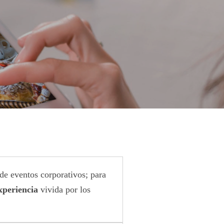
de eventos corporativos; para
xperiencia
vivida por los