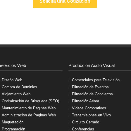
Solicita una Cotización
Servicios Web
Producción Audio Visual
Diseño Web
Comerciales para Televisión
Compra de Dominios
Filmación de Eventos
Alojamiento Web
Filmación de Conciertos
Optimización de Búsqueda (SEO)
Filmación Aérea
Mantenimiento de Paginas Web
Videos Corporativos
Administracion de Paginas Web
Transmisiones en Vivo
Maquetación
Circuito Cerrado
Programación
Conferencias