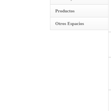
Productos
Otros Espacios