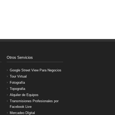
Otros Servicios
Google Street View Para Negocios
Tour Virtual
Fotografía
Topografia
Alquiler de Equipos
Transmisiones Profesionales por
Facebook Live
Mercadeo DIgital