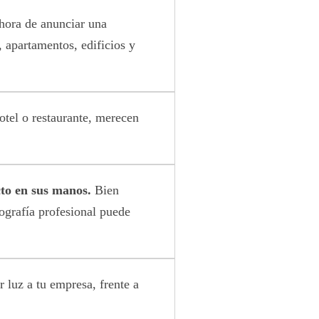
hora de anunciar una
, apartamentos, edificios y
hotel o restaurante, merecen
to en sus manos.
Bien
tografía profesional puede
r luz a tu empresa, frente a