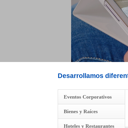
Desarrollamos diferen
Eventos Corporativos
Bienes y Raíces
Hoteles y Restaurantes