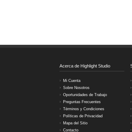
Acerca de Highlight Studio
Mi Cuenta
Sobre Nosotros
Oportunidades de Trabajo
Preguntas Frecuentes
Términos y Condiciones
Políticas de Privacidad
Mapa del Sitio
Contacto