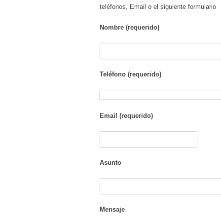
teléfonos, Email o el siguiente formulario
Nombre (requerido)
Teléfono (requerido)
Email (requerido)
Asunto
Mensaje