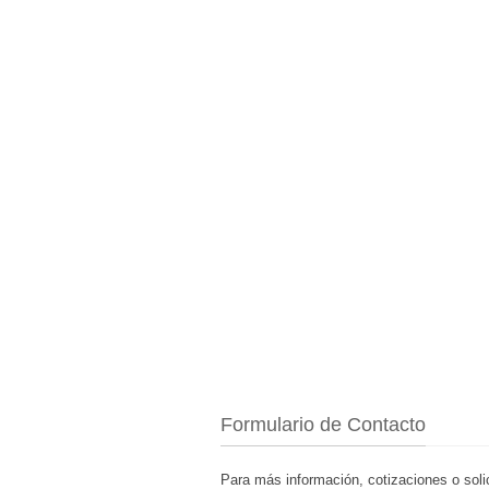
Formulario de Contacto
Para más información, cotizaciones o soli