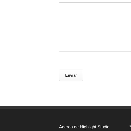
Acerca de Highlight Studio